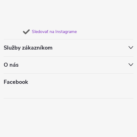
Sledovať na Instagrame
Služby zákazníkom
O nás
Facebook