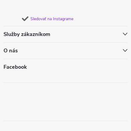
Sledovať na Instagrame
Služby zákazníkom
O nás
Facebook