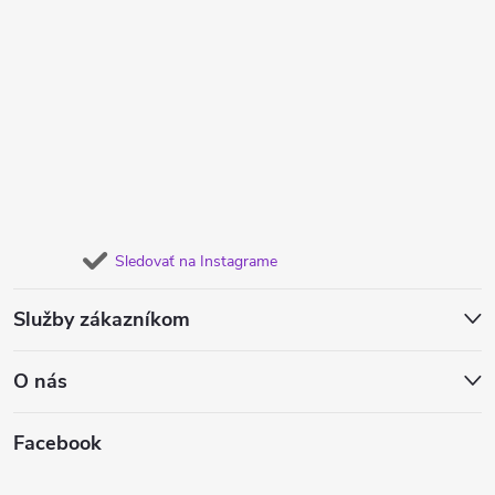
Sledovať na Instagrame
Služby zákazníkom
O nás
Facebook