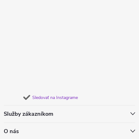
Sledovať na Instagrame
Služby zákazníkom
O nás