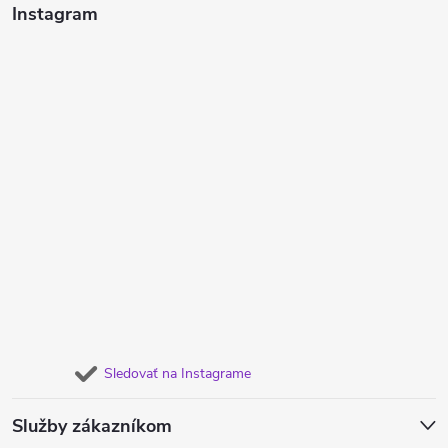
Instagram
Sledovať na Instagrame
Služby zákazníkom