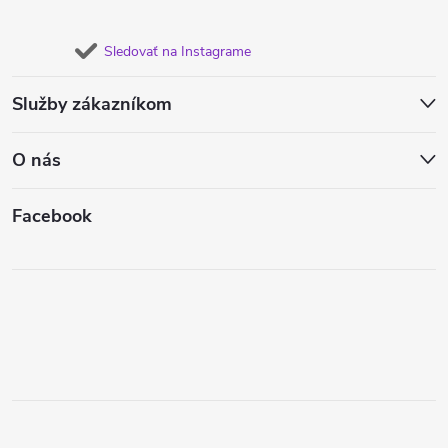
Sledovať na Instagrame
Služby zákazníkom
O nás
Facebook