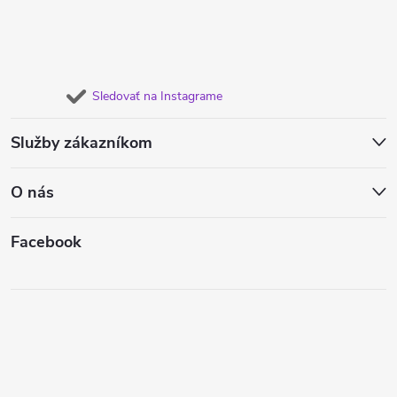
Sledovať na Instagrame
Služby zákazníkom
O nás
Facebook