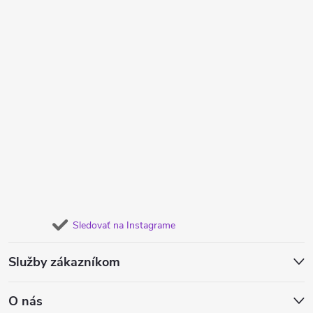
Sledovať na Instagrame
Služby zákazníkom
O nás