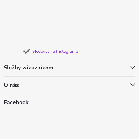
Sledovať na Instagrame
Služby zákazníkom
O nás
Facebook