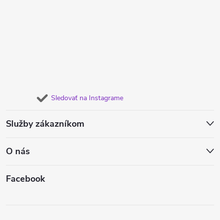
Sledovať na Instagrame
Služby zákazníkom
O nás
Facebook