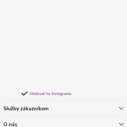
Sledovať na Instagrame
Služby zákazníkom
O nás