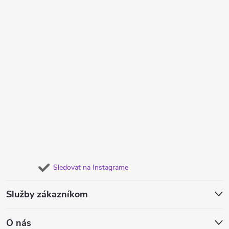
Sledovať na Instagrame
Služby zákazníkom
O nás