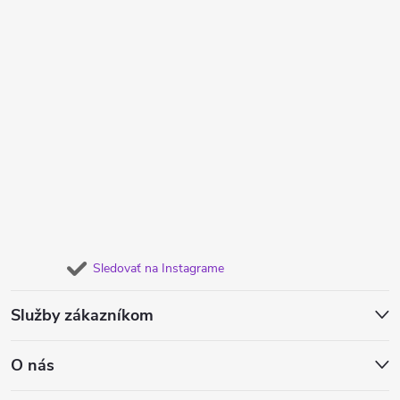
Sledovať na Instagrame
Služby zákazníkom
O nás