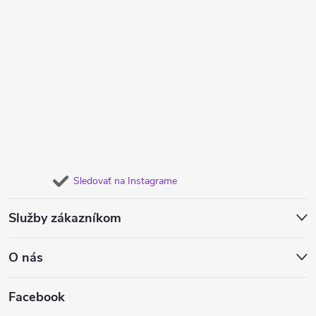
Sledovať na Instagrame
Služby zákazníkom
O nás
Facebook