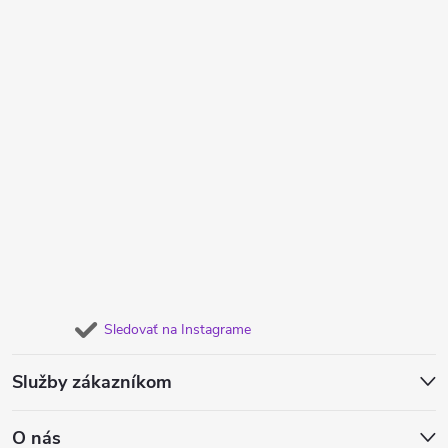
Sledovať na Instagrame
Služby zákazníkom
O nás