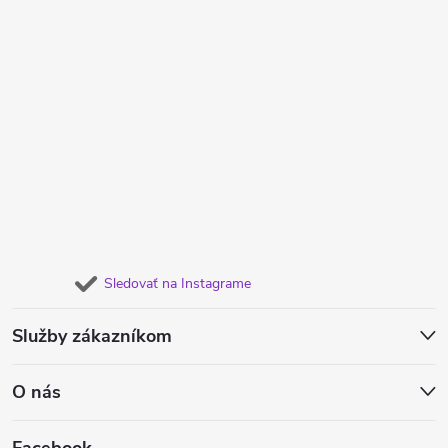
Sledovať na Instagrame
Služby zákazníkom
O nás