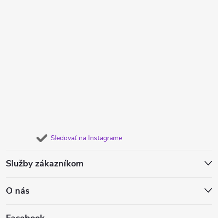
Sledovať na Instagrame
Služby zákazníkom
O nás