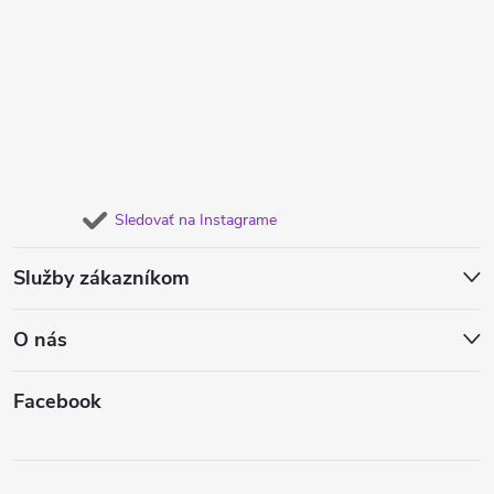
Sledovať na Instagrame
Služby zákazníkom
O nás
Facebook