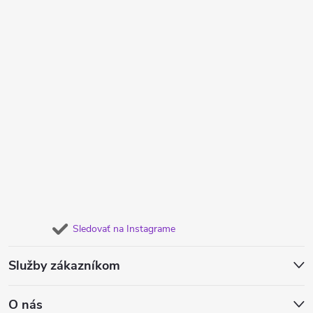
Sledovať na Instagrame
Služby zákazníkom
O nás