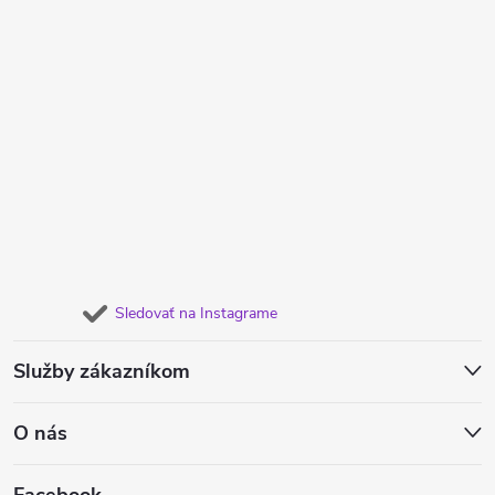
Sledovať na Instagrame
Služby zákazníkom
O nás