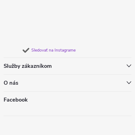
Sledovať na Instagrame
Služby zákazníkom
O nás
Facebook