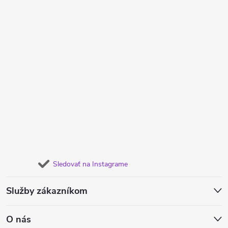
Sledovať na Instagrame
Služby zákazníkom
O nás