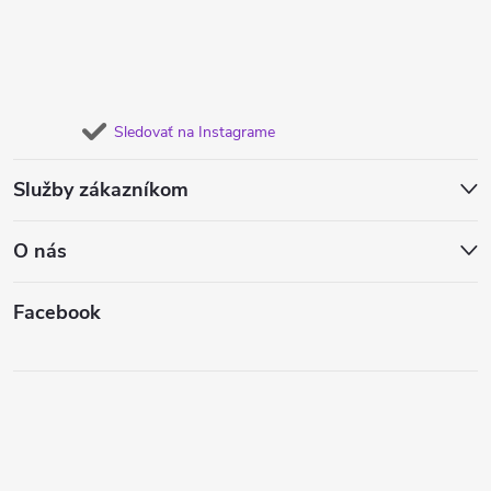
Sledovať na Instagrame
Služby zákazníkom
O nás
Facebook