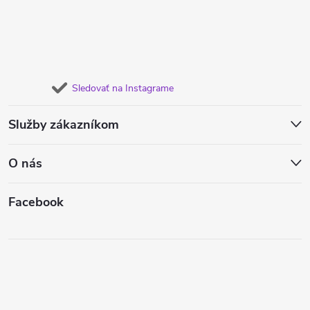
Sledovať na Instagrame
Služby zákazníkom
O nás
Facebook