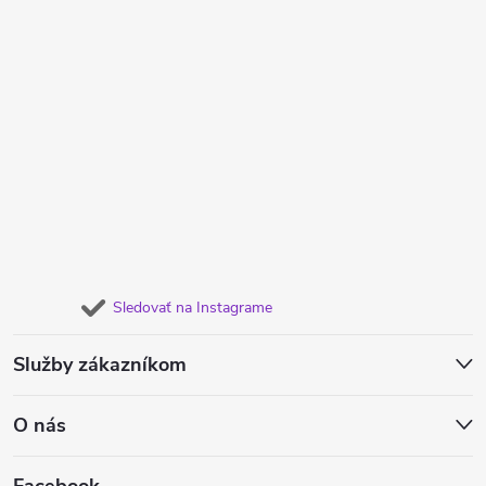
Sledovať na Instagrame
Služby zákazníkom
O nás