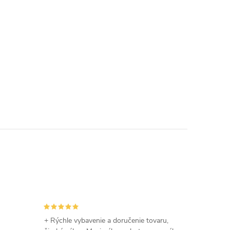
+ Rýchle vybavenie a doručenie tovaru,