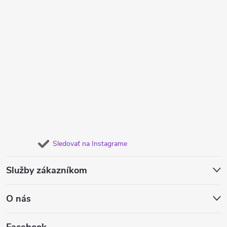
Sledovať na Instagrame
Služby zákazníkom
O nás