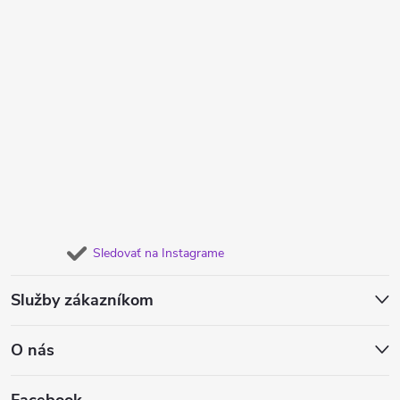
Sledovať na Instagrame
Služby zákazníkom
O nás