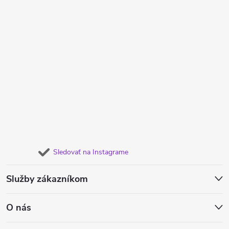
Sledovať na Instagrame
Služby zákazníkom
O nás