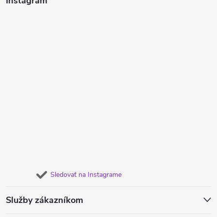
Instagram
Sledovať na Instagrame
Služby zákazníkom