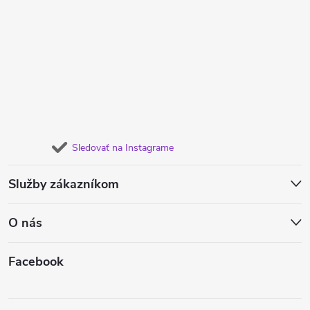
Sledovať na Instagrame
Služby zákazníkom
O nás
Facebook