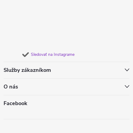
Sledovať na Instagrame
Služby zákazníkom
O nás
Facebook