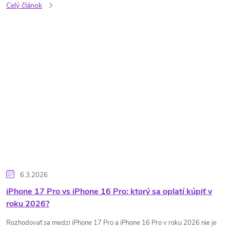
Celý článok
6.3.2026
iPhone 17 Pro vs iPhone 16 Pro: ktorý sa oplatí kúpiť v
roku 2026?
Rozhodovať sa medzi iPhone 17 Pro a iPhone 16 Pro v roku 2026 nie je