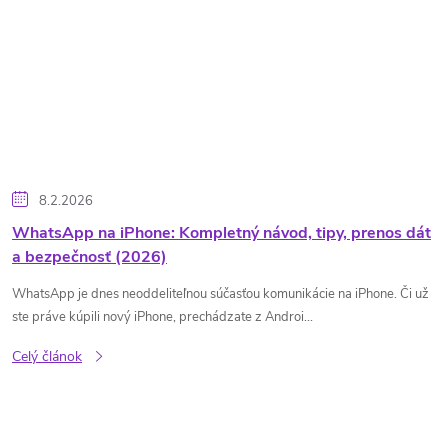
8.2.2026
WhatsApp na iPhone: Kompletný návod, tipy, prenos dát
a bezpečnosť (2026)
WhatsApp je dnes neoddeliteľnou súčasťou komunikácie na iPhone. Či už
ste práve kúpili nový iPhone, prechádzate z Androi...
Celý článok