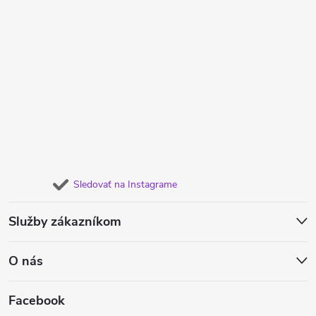
Sledovať na Instagrame
Služby zákazníkom
O nás
Facebook