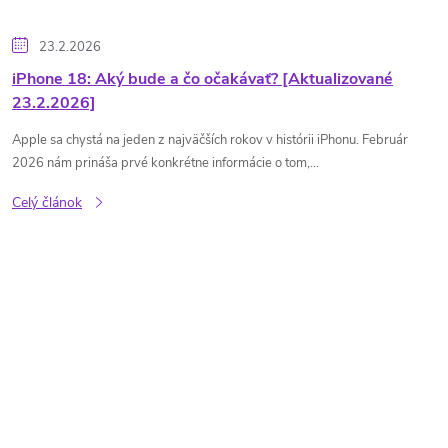
23.2.2026
iPhone 18: Aký bude a čo očakávať? [Aktualizované
23.2.2026]
Apple sa chystá na jeden z najväčších rokov v histórii iPhonu. Február
2026 nám prináša prvé konkrétne informácie o tom,...
Celý článok