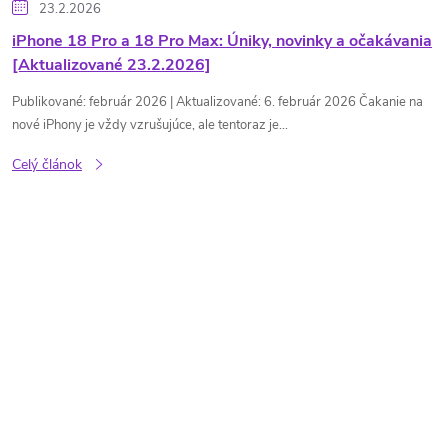
23.2.2026
iPhone 18 Pro a 18 Pro Max: Úniky, novinky a očakávania
[Aktualizované 23.2.2026]
Publikované: február 2026 | Aktualizované: 6. február 2026 Čakanie na
nové iPhony je vždy vzrušujúce, ale tentoraz je...
Celý článok