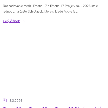
Rozhodovanie medzi iPhone 17 a iPhone 17 Pro je v roku 2026 stále
jednou z najčastejších otázok, ktoré si kladú Apple fa...
Celý článok
3.3.2026