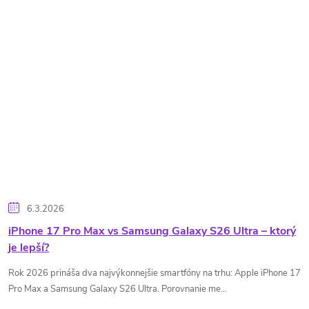
6.3.2026
iPhone 17 Pro Max vs Samsung Galaxy S26 Ultra – ktorý
je lepší?
Rok 2026 prináša dva najvýkonnejšie smartfóny na trhu: Apple iPhone 17
Pro Max a Samsung Galaxy S26 Ultra. Porovnanie me...