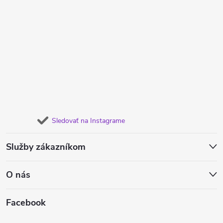
Sledovať na Instagrame
Služby zákazníkom
O nás
Facebook