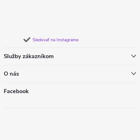
Sledovať na Instagrame
Služby zákazníkom
O nás
Facebook