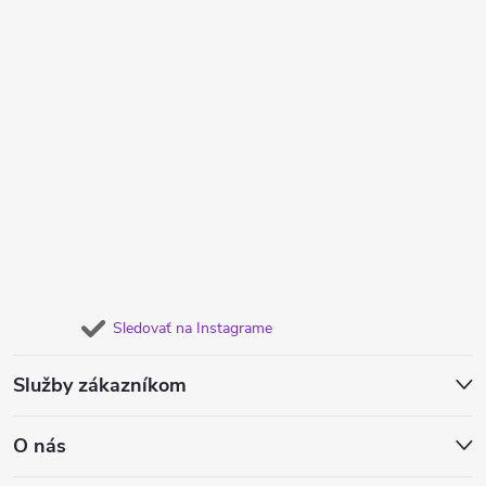
Sledovať na Instagrame
Služby zákazníkom
O nás