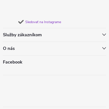
Sledovať na Instagrame
Služby zákazníkom
O nás
Facebook