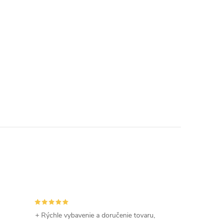
+ Rýchle vybavenie a doručenie tovaru,