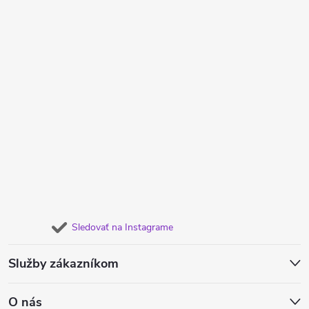
Sledovať na Instagrame
Služby zákazníkom
O nás