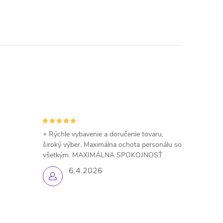
+ Rýchle vybavenie a doručenie tovaru,
široký výber. Maximálna ochota personálu so
všetkým. MAXIMÁLNA SPOKOJNOSŤ
6.4.2026