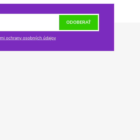
ODOBERAŤ
mi ochrany osobných údajov