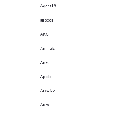
Agent18
airpods
AKG
Animals
Anker
Apple
Artwizz
Aura