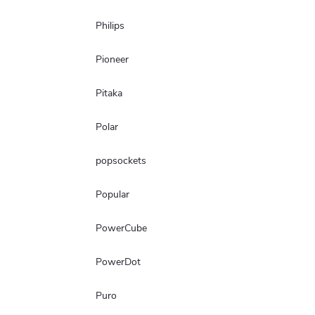
Philips
Pioneer
Pitaka
Polar
popsockets
Popular
PowerCube
PowerDot
Puro