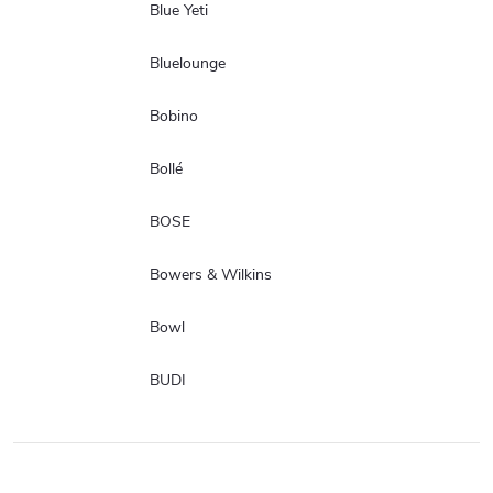
Blue Yeti
Bluelounge
Bobino
Bollé
BOSE
Bowers & Wilkins
Bowl
BUDI