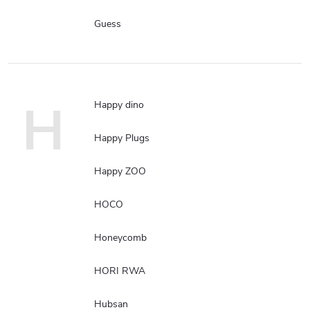
Guess
H
Happy dino
Happy Plugs
Happy ZOO
HOCO
Honeycomb
HORI RWA
Hubsan