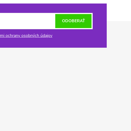
ODOBERAŤ
mi ochrany osobných údajov