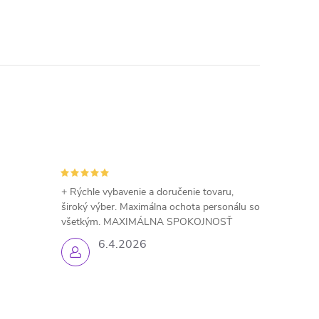
+ Rýchle vybavenie a doručenie tovaru,
široký výber. Maximálna ochota personálu so
všetkým. MAXIMÁLNA SPOKOJNOSŤ
6.4.2026