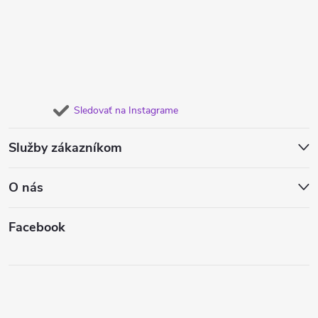
Sledovať na Instagrame
Služby zákazníkom
O nás
Facebook