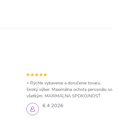
+ Rýchle vybavenie a doručenie tovaru,
široký výber. Maximálna ochota personálu so
všetkým. MAXIMÁLNA SPOKOJNOSŤ
6.4.2026