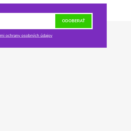
ODOBERAŤ
mi ochrany osobných údajov