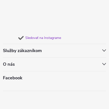
Sledovať na Instagrame
Služby zákazníkom
O nás
Facebook