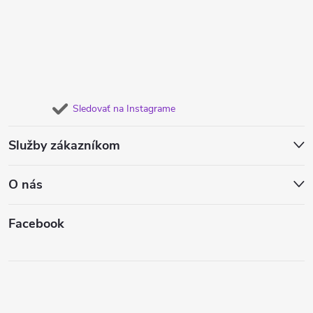
Sledovať na Instagrame
Služby zákazníkom
O nás
Facebook