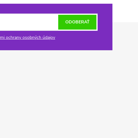
ODOBERAŤ
mi ochrany osobných údajov