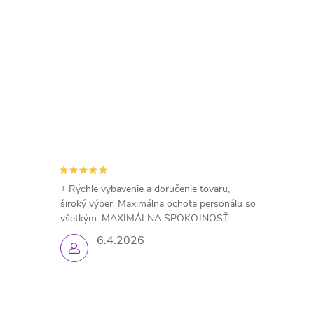
+ Rýchle vybavenie a doručenie tovaru,
široký výber. Maximálna ochota personálu so
všetkým. MAXIMÁLNA SPOKOJNOSŤ
6.4.2026