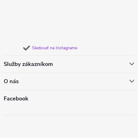
Sledovať na Instagrame
Služby zákazníkom
O nás
Facebook