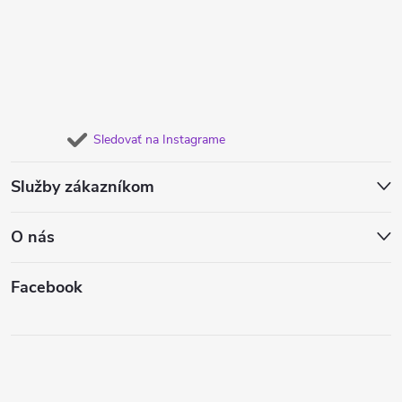
Sledovať na Instagrame
Služby zákazníkom
O nás
Facebook