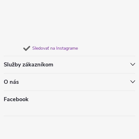
Sledovať na Instagrame
Služby zákazníkom
O nás
Facebook